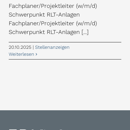
Fachplaner/Projektleiter (w/m/d)
Schwerpunkt RLT-Anlagen
Fachplaner/Projektleiter (w/m/d)
Schwerpunkt RLT-Anlagen [...]
20.10.2025
|
Stellenanzeigen
Weiterlesen