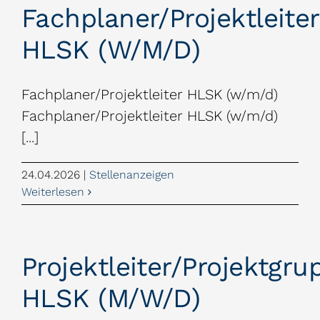
Fachplaner/Projektleiter
HLSK (w/m/d)
Fachplaner/Projektleiter HLSK (w/m/d)
Fachplaner/Projektleiter HLSK (w/m/d)
[...]
24.04.2026
|
Stellenanzeigen
Weiterlesen
Projektleiter/Projektgru
HLSK (m/w/d)