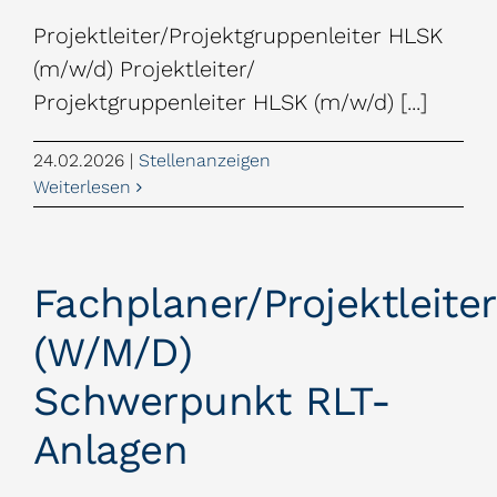
Projektleiter/Projektgruppenleiter HLSK
(m/w/d) Projektleiter/
Projektgruppenleiter HLSK (m/w/d) [...]
24.02.2026
|
Stellenanzeigen
Weiterlesen
Fachplaner/Projektleiter
(w/m/d)
Schwerpunkt RLT-
Anlagen