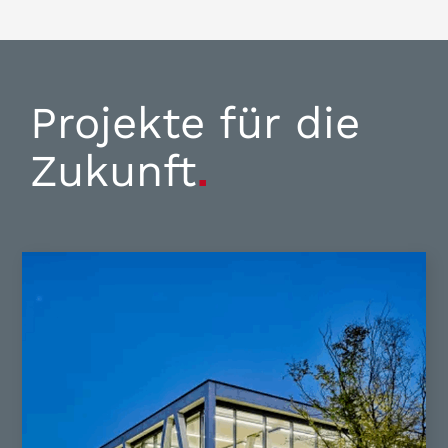
Projekte für die
Zukunft
.