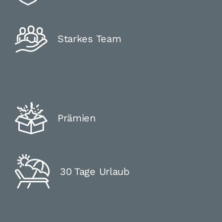
Starkes Team
Prämien
30 Tage Urlaub