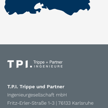
T.P.I. Trippe und Partner
Ingenieurgesellschaft mbH
Fritz-Erler-Straße 1-3 | 76133 Karlsruhe