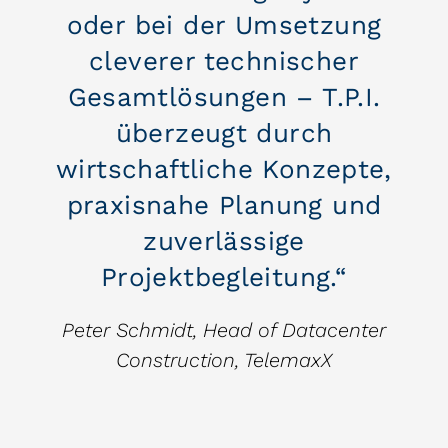
oder bei der Umsetzung
cleverer technischer
Gesamtlösungen – T.P.I.
überzeugt durch
wirtschaftliche Konzepte,
praxisnahe Planung und
zuverlässige
Projektbegleitung.“
Peter Schmidt, Head of Datacenter
Construction, TelemaxX