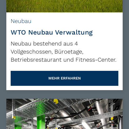
Neubau
WTO Neubau Verwaltung
Neubau bestehend aus 4
Vollgeschossen, Büroetage,
Betriebsrestaurant und Fitness-Center.
MEHR ERFAHREN