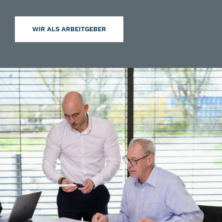
WIR ALS ARBEITGEBER