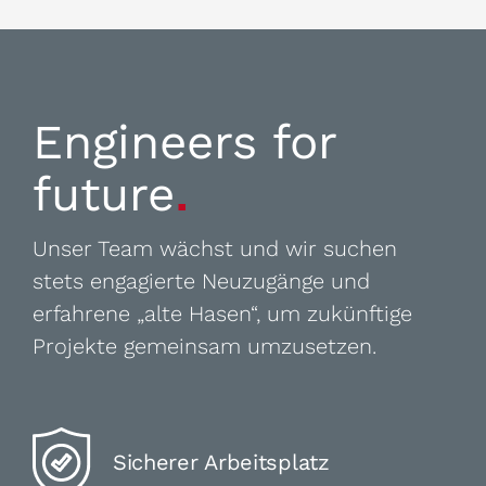
Engineers for
future
.
Unser Team wächst und wir suchen
stets engagierte Neuzugänge und
erfahrene „alte Hasen“, um zukünftige
Projekte gemeinsam umzusetzen.
Sicherer Arbeitsplatz