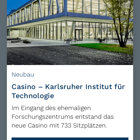
Neubau
Casino – Karlsruher Institut für
Technologie
Im Eingang des ehemaligen
Forschungszentrums entstand das
neue Casino mit 733 Sitzplätzen.