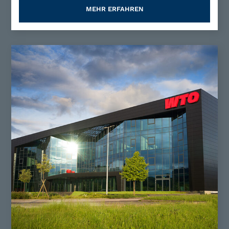
MEHR ERFAHREN