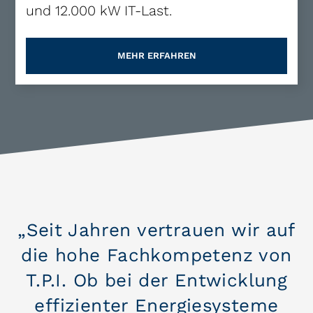
und 12.000 kW IT-Last.
MEHR ERFAHREN
„Seit Jahren vertrauen wir auf
die hohe Fachkompetenz von
T.P.I. Ob bei der Entwicklung
effizienter Energiesysteme