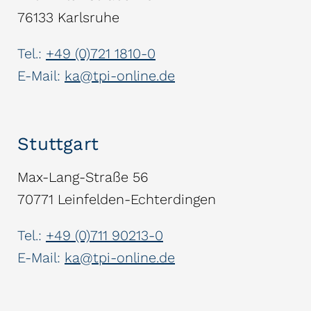
76133 Karlsruhe
Tel.:
+49 (0)721 1810-0
E-Mail:
ka@tpi-online.de
Stuttgart
Max-Lang-Straße 56
70771 Leinfelden-Echterdingen
Tel.:
+49 (0)711 90213-0
E-Mail:
ka@tpi-online.de