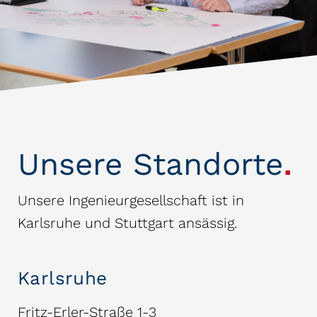
Unsere Standorte
.
Unsere Ingenieurgesellschaft ist in
Karlsruhe und Stuttgart ansässig.
Karlsruhe
Fritz-Erler-Straße 1-3