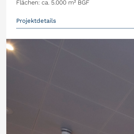
Flächen: ca. 5.000 m² BGF
Projektdetails