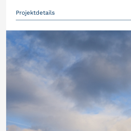
Projektdetails