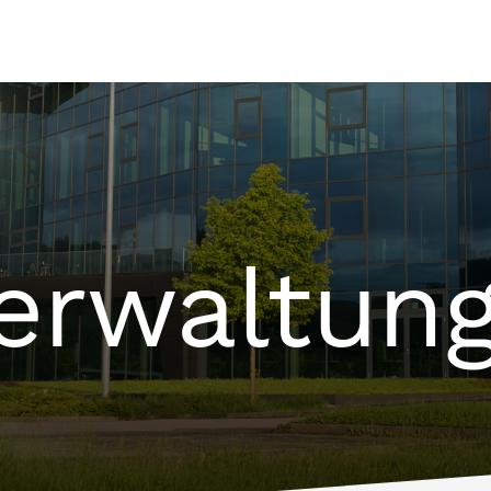
erwaltun