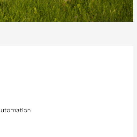
eautomation