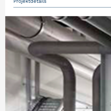
Projektdetails