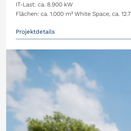
IT-Last: ca. 8.900 kW
Flächen: ca. 1.000 m² White Space, ca. 12
Projektdetails