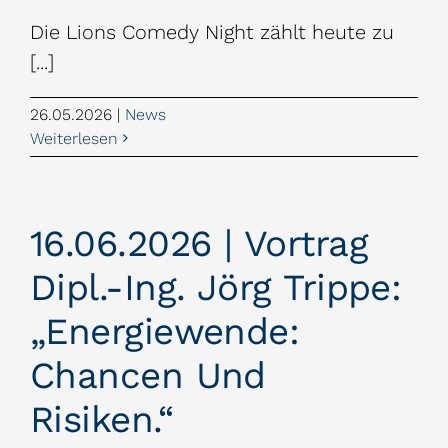
Die Lions Comedy Night zählt heute zu
[...]
26.05.2026
|
News
Weiterlesen
16.06.2026 | Vortrag
Dipl.-Ing. Jörg Trippe:
„Energiewende:
Chancen Und
Risiken.“