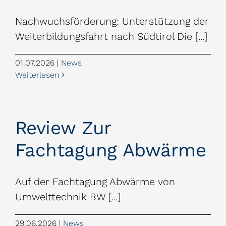
Nachwuchsförderung: Unterstützung der
Weiterbildungsfahrt nach Südtirol Die [...]
01.07.2026
|
News
Weiterlesen
Review Zur
Fachtagung Abwärme
Auf der Fachtagung Abwärme von
Umwelttechnik BW [...]
29.06.2026
|
News