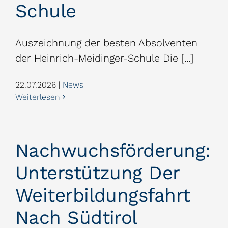
Schule
Auszeichnung der besten Absolventen
der Heinrich-Meidinger-Schule Die [...]
22.07.2026
|
News
Weiterlesen
Nachwuchsförderung:
Unterstützung Der
Weiterbildungsfahrt
Nach Südtirol