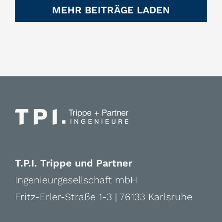
MEHR BEITRÄGE LADEN
T.P.I. Trippe und Partner
Ingenieurgesellschaft mbH
Fritz-Erler-Straße 1-3 | 76133 Karlsruhe