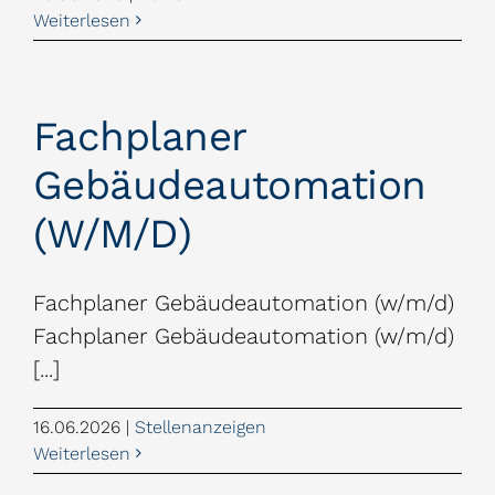
Weiterlesen
Fachplaner
Gebäudeautomation
(w/m/d)
Fachplaner Gebäudeautomation (w/m/d)
Fachplaner Gebäudeautomation (w/m/d)
[...]
16.06.2026
|
Stellenanzeigen
Weiterlesen