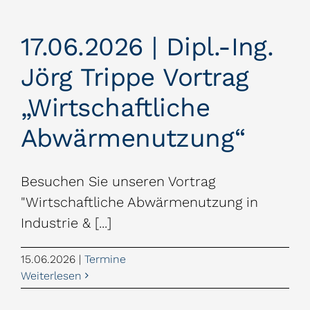
17.06.2026 | Dipl.-Ing.
Jörg Trippe Vortrag
„Wirtschaftliche
Abwärmenutzung“
Besuchen Sie unseren Vortrag
"Wirtschaftliche Abwärmenutzung in
Industrie & [...]
15.06.2026
|
Termine
Weiterlesen