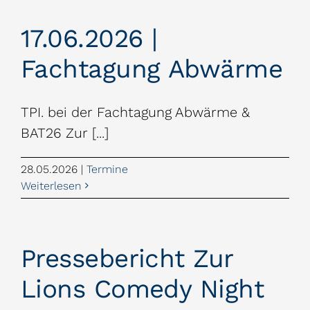
17.06.2026 |
Fachtagung Abwärme
TPI. bei der Fachtagung Abwärme &
BAT26 Zur [...]
28.05.2026
|
Termine
Weiterlesen
Pressebericht Zur
Lions Comedy Night