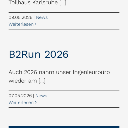
Tollhaus Karlsruhe [...]
09.05.2026
|
News
Weiterlesen
B2Run 2026
Auch 2026 nahm unser Ingenieurbüro
wieder am [...]
07.05.2026
|
News
Weiterlesen