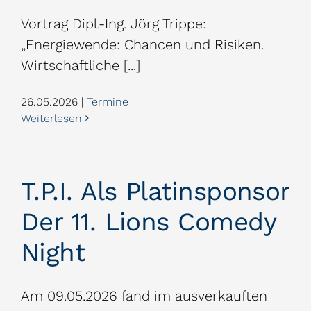
Vortrag Dipl.-Ing. Jörg Trippe:
„Energiewende: Chancen und Risiken.
Wirtschaftliche [...]
26.05.2026
|
Termine
Weiterlesen
T.P.I. Als Platinsponsor
Der 11. Lions Comedy
Night
Am 09.05.2026 fand im ausverkauften