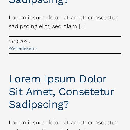
Lorem ipsum dolor sit amet, consetetur
sadipscing elitr, sed diam [...]
15.10.2025
Weiterlesen
Lorem Ipsum Dolor
Sit Amet, Consetetur
Sadipscing?
Lorem ipsum dolor sit amet, consetetur