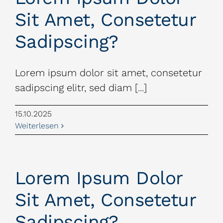
Sit Amet, Consetetur
Sadipscing?
Lorem ipsum dolor sit amet, consetetur
sadipscing elitr, sed diam [...]
15.10.2025
Weiterlesen
Lorem Ipsum Dolor
Sit Amet, Consetetur
Sadipscing?