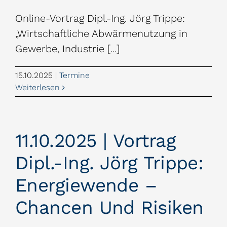
Online-Vortrag Dipl.-Ing. Jörg Trippe:
„Wirtschaftliche Abwärmenutzung in
Gewerbe, Industrie [...]
15.10.2025
|
Termine
Weiterlesen
11.10.2025 | Vortrag
Dipl.-Ing. Jörg Trippe:
Energiewende –
Chancen Und Risiken