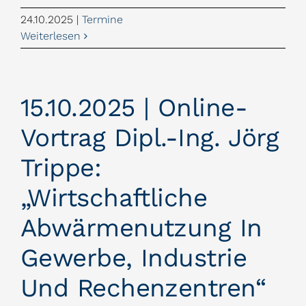
24.10.2025
|
Termine
Weiterlesen
15.10.2025 | Online-
Vortrag Dipl.-Ing. Jörg
Trippe:
„Wirtschaftliche
Abwärmenutzung In
Gewerbe, Industrie
Und Rechenzentren“