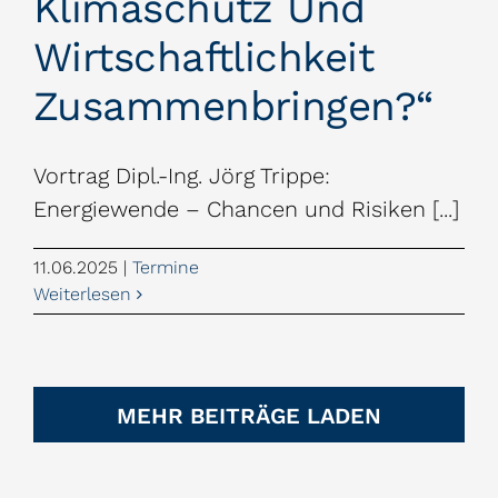
Klimaschutz Und
Wirtschaftlichkeit
Zusammenbringen?“
Vortrag Dipl.-Ing. Jörg Trippe:
Energiewende – Chancen und Risiken [...]
11.06.2025
|
Termine
Weiterlesen
MEHR BEITRÄGE LADEN