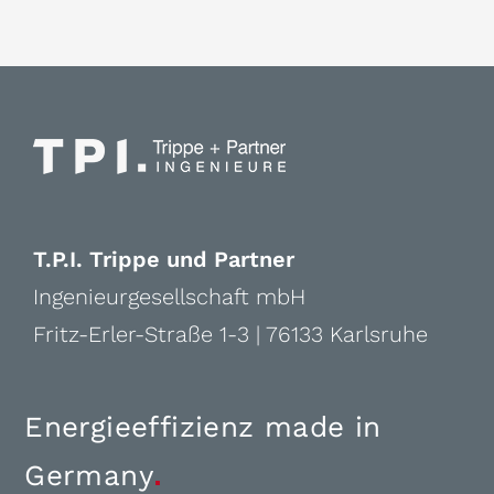
T.P.I. Trippe und Partner
Ingenieurgesellschaft mbH
Fritz-Erler-Straße 1-3 | 76133 Karlsruhe
Energieeffizienz made in
Germany
.