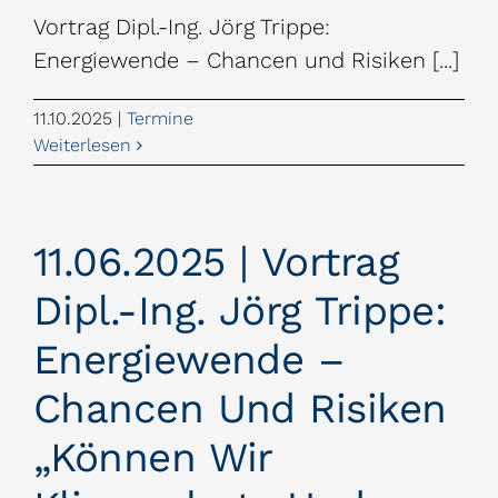
Vortrag Dipl.-Ing. Jörg Trippe:
Energiewende – Chancen und Risiken [...]
11.10.2025
|
Termine
Weiterlesen
11.06.2025 | Vortrag
Dipl.-Ing. Jörg Trippe:
Energiewende –
Chancen Und Risiken
„Können Wir