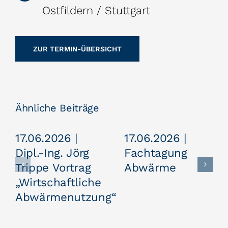
Ostfildern / Stuttgart
ZUR TERMIN-ÜBERSICHT
Ähnliche Beiträge
17.06.2026 |
17.06.2026 |
Dipl.-Ing. Jörg
Fachtagung
Trippe Vortrag
Abwärme
„Wirtschaftliche
Abwärmenutzung“