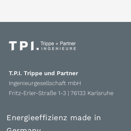
T.P.I. Trippe und Partner
Ingenieurgesellschaft mbH
Fritz-Erler-Straße 1-3 | 76133 Karlsruhe
Energieeffizienz made in
Germany
.