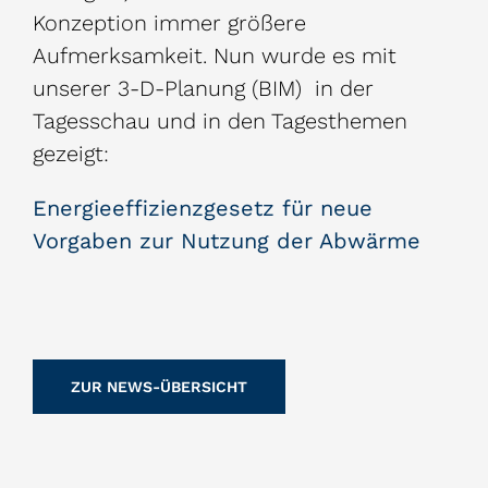
Konzeption immer größere
Aufmerksamkeit. Nun wurde es mit
unserer 3-D-Planung (BIM)
in der
Tagesschau und in den Tagesthemen
gezeigt:
Energieeffizienzgesetz für neue
Vorgaben zur Nutzung der Abwärme
ZUR NEWS-ÜBERSICHT