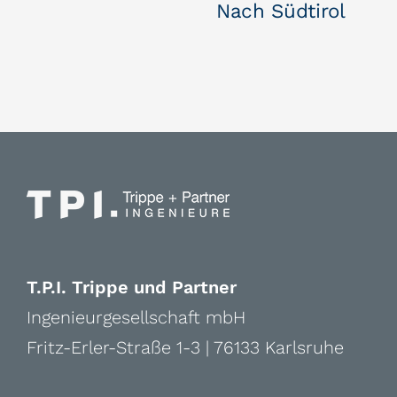
Nach Südtirol
T.P.I. Trippe und Partner
Ingenieurgesellschaft mbH
Fritz-Erler-Straße 1-3 | 76133 Karlsruhe