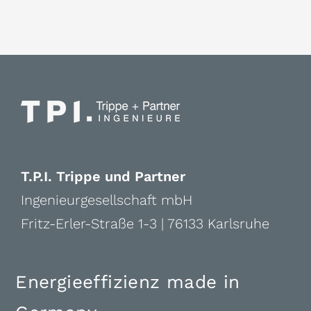
T.P.I. Trippe und Partner
Ingenieurgesellschaft mbH
Fritz-Erler-Straße 1-3 | 76133 Karlsruhe
Energieeffizienz made in