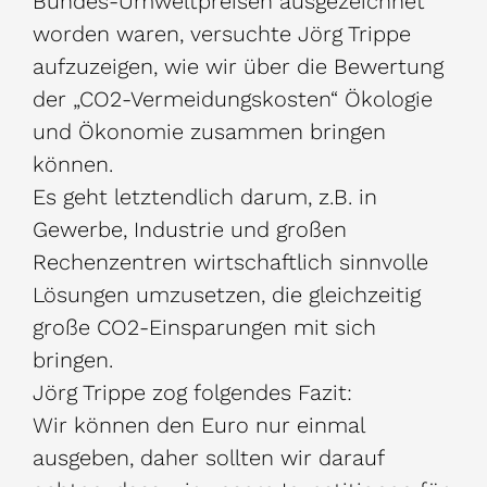
Bundes-Umweltpreisen ausgezeichnet
worden waren, versuchte Jörg Trippe
aufzuzeigen, wie wir über die Bewertung
der „CO2-Vermeidungskosten“ Ökologie
und Ökonomie zusammen bringen
können.
Es geht letztendlich darum, z.B. in
Gewerbe, Industrie und großen
Rechenzentren wirtschaftlich sinnvolle
Lösungen umzusetzen, die gleichzeitig
große CO2-Einsparungen mit sich
bringen.
Jörg Trippe zog folgendes Fazit:
Wir können den Euro nur einmal
ausgeben, daher sollten wir darauf