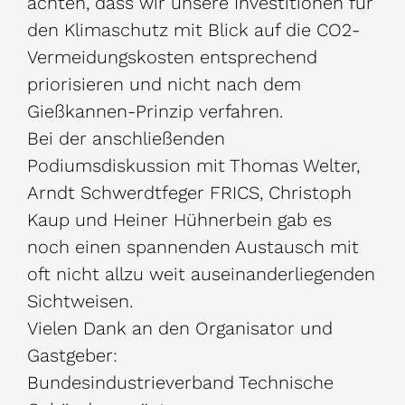
achten, dass wir unsere Investitionen für
den Klimaschutz mit Blick auf die CO2-
Vermeidungskosten entsprechend
priorisieren und nicht nach dem
Gießkannen-Prinzip verfahren.
Bei der anschließenden
Podiumsdiskussion mit Thomas Welter,
Arndt Schwerdtfeger FRICS, Christoph
Kaup und Heiner Hühnerbein gab es
noch einen spannenden Austausch mit
oft nicht allzu weit auseinanderliegenden
Sichtweisen.
Vielen Dank an den Organisator und
Gastgeber:
Bundesindustrieverband Technische