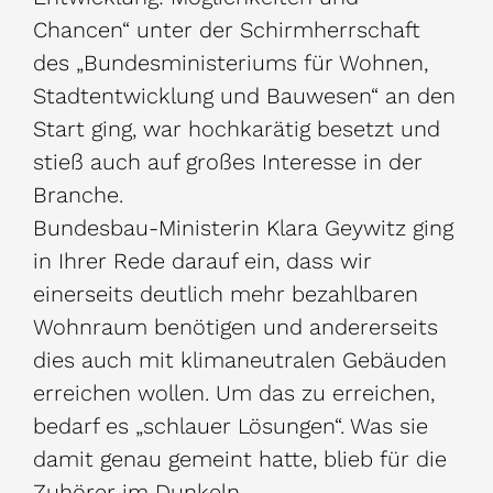
Chancen“ unter der Schirmherrschaft
des „Bundesministeriums für Wohnen,
Stadtentwicklung und Bauwesen“ an den
Start ging, war hochkarätig besetzt und
stieß auch auf großes Interesse in der
Branche.
Bundesbau-Ministerin Klara Geywitz ging
in Ihrer Rede darauf ein, dass wir
einerseits deutlich mehr bezahlbaren
Wohnraum benötigen und andererseits
dies auch mit klimaneutralen Gebäuden
erreichen wollen. Um das zu erreichen,
bedarf es „schlauer Lösungen“. Was sie
damit genau gemeint hatte, blieb für die
Zuhörer im Dunkeln.