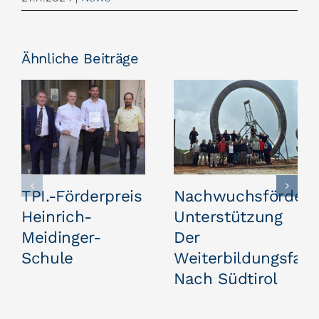
Ähnliche Beiträge
TPI.-Förderpreis
Nachwuchsförderu
Heinrich-
Unterstützung
Meidinger-
Der
Schule
Weiterbildungsfahr
Nach Südtirol