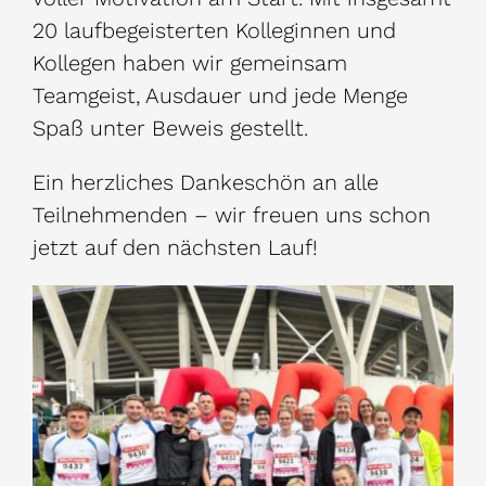
20 laufbegeisterten Kolleginnen und
Kollegen haben wir gemeinsam
Teamgeist, Ausdauer und jede Menge
Spaß unter Beweis gestellt.
Ein herzliches Dankeschön an alle
Teilnehmenden – wir freuen uns schon
jetzt auf den nächsten Lauf!