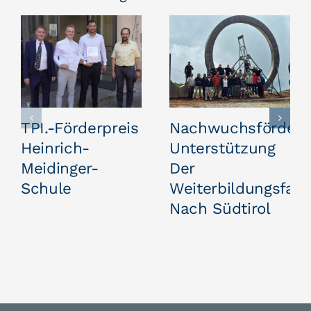
TPI.-Förderpreis
Nachwuchsförderu
Heinrich-
Unterstützung
Meidinger-
Der
Schule
Weiterbildungsfahr
Nach Südtirol