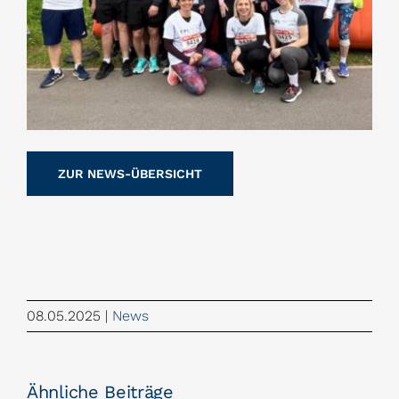
ZUR NEWS-ÜBERSICHT
08.05.2025
|
News
Ähnliche Beiträge